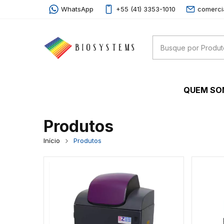
WhatsApp
+55 (41) 3353-1010
comerci
QUEM S
Produtos
Início
Produtos