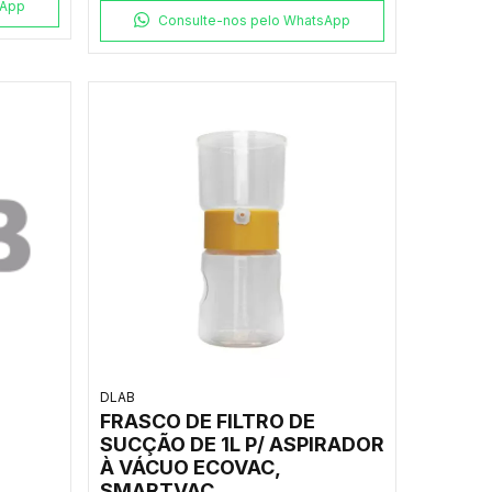
sApp
Consulte-nos pelo WhatsApp
DLAB
FRASCO DE FILTRO DE
SUCÇÃO DE 1L P/ ASPIRADOR
À VÁCUO ECOVAC,
SMARTVAC