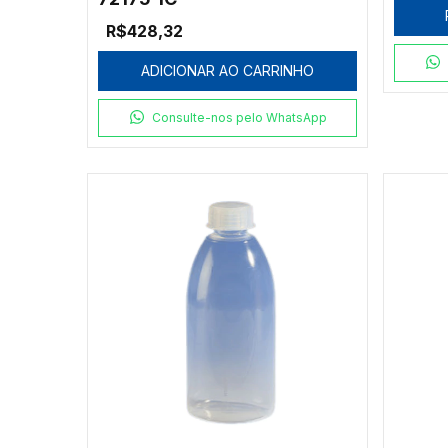
R$428,32
ADICIONAR AO CARRINHO
Consulte-nos pelo WhatsApp