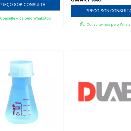
PREÇO SOB CONSULTA
PREÇO SOB CONSULT
Consulte-nos pelo WhatsApp
Consulte-nos pelo What