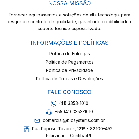
NOSSA MISSÃO
Fornecer equipamentos e soluções de alta tecnologia para
pesquisa e controle de qualidade, garantindo credibilidade e
suporte técnico especializado.
INFORMAÇÕES E POLÍTICAS
Política de Entregas
Política de Pagamentos
Política de Privacidade
Política de Trocas e Devoluções
FALE CONOSCO
(41) 3353-1010
+55 (41) 3353-1010
comercial@biosystems.com.br
Rua Raposo Tavares, 1218 - 82.100-452 -
Pilarzinho - Curitiba/PR