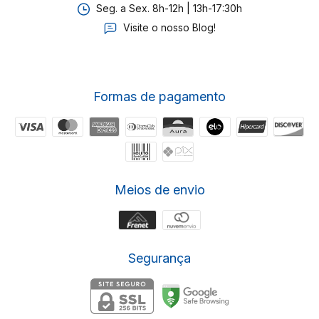
Seg. a Sex. 8h-12h | 13h-17:30h
Visite o nosso Blog!
Formas de pagamento
Meios de envio
Segurança