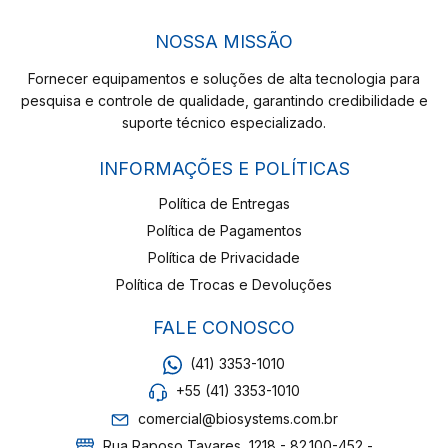
NOSSA MISSÃO
Fornecer equipamentos e soluções de alta tecnologia para
pesquisa e controle de qualidade, garantindo credibilidade e
suporte técnico especializado.
INFORMAÇÕES E POLÍTICAS
Política de Entregas
Política de Pagamentos
Política de Privacidade
Política de Trocas e Devoluções
FALE CONOSCO
(41) 3353-1010
+55 (41) 3353-1010
comercial@biosystems.com.br
Rua Raposo Tavares, 1218 - 82.100-452 -