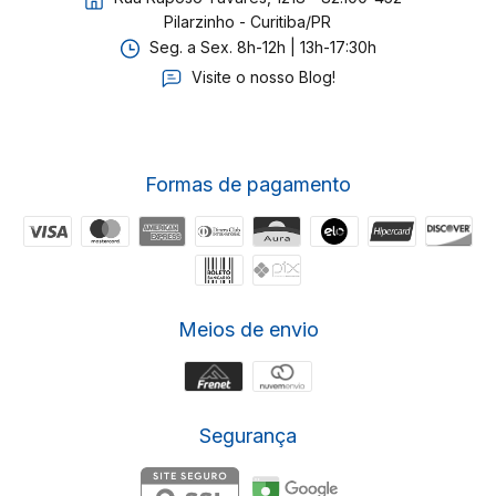
Pilarzinho - Curitiba/PR
Seg. a Sex. 8h-12h | 13h-17:30h
Visite o nosso Blog!
Formas de pagamento
Meios de envio
Segurança