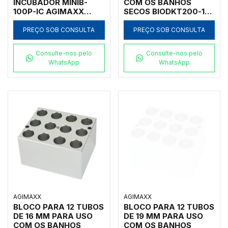
INCUBADOR MINIB-
COM OS BANHOS
100P-IC AGIMAXX
SECOS BIODKT200-1-
MINIP-B
IC, BIODKT200-2-IC,
BIODKT200-4-IC E
PREÇO SOB CONSULTA
PREÇO SOB CONSULTA
DKT-200-4-PCR-IC -
CÓDIGO DT-06
Consulte-nos pelo
Consulte-nos pelo
WhatsApp
WhatsApp
AGIMAXX
AGIMAXX
BLOCO PARA 12 TUBOS
BLOCO PARA 12 TUBOS
DE 16 MM PARA USO
DE 19 MM PARA USO
COM OS BANHOS
COM OS BANHOS