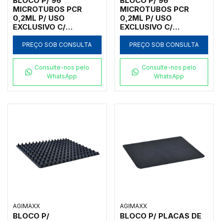
BLOCO P/ 96
BLOCO P/ 96
MICROTUBOS PCR
MICROTUBOS PCR
0,2ML P/ USO
0,2ML P/ USO
EXCLUSIVO C/
EXCLUSIVO C/
TERMOCICLADOR
TERMOCICLADOR
KF960 HEAL FORCE
T960 HEAL FORCE
PREÇO SOB CONSULTA
PREÇO SOB CONSULTA
Consulte-nos pelo
Consulte-nos pelo
WhatsApp
WhatsApp
AGIMAXX
AGIMAXX
BLOCO P/
BLOCO P/ PLACAS DE