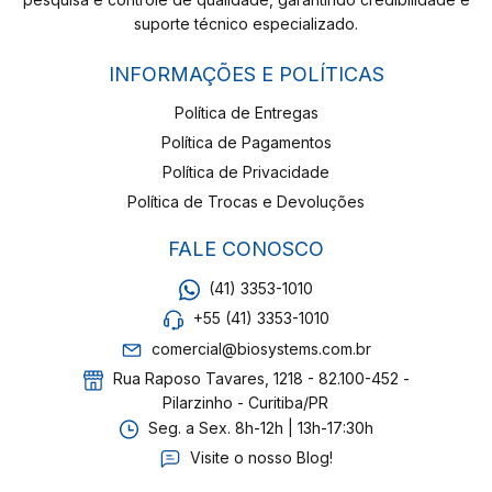
suporte técnico especializado.
INFORMAÇÕES E POLÍTICAS
Política de Entregas
Política de Pagamentos
Política de Privacidade
Política de Trocas e Devoluções
FALE CONOSCO
(41) 3353-1010
+55 (41) 3353-1010
comercial@biosystems.com.br
Rua Raposo Tavares, 1218 - 82.100-452 -
Pilarzinho - Curitiba/PR
Seg. a Sex. 8h-12h | 13h-17:30h
Visite o nosso Blog!