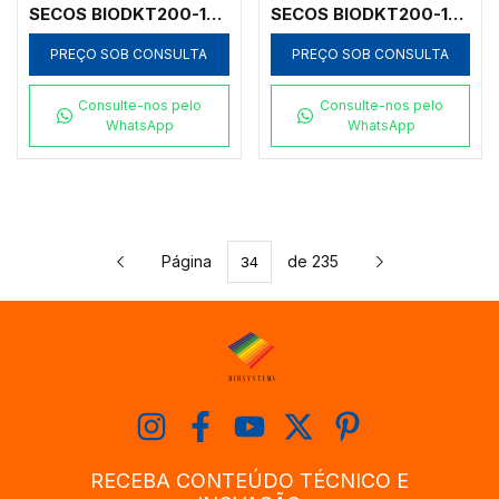
SECOS BIODKT200-1-
SECOS BIODKT200-1-
IC, BIODKT200-2-IC,
IC, BIODKT200-2-IC,
BIODKT200-4-IC E
BIODKT200-4-IC E
PREÇO SOB CONSULTA
PREÇO SOB CONSULTA
DKT-200-4-PCR-IC -
DKT-200-4-PCR-IC -
CÓDIGO DT-07
CÓDIGO DT-08
Consulte-nos pelo
Consulte-nos pelo
WhatsApp
WhatsApp
Página
de 235
RECEBA CONTEÚDO TÉCNICO E