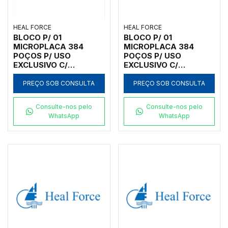
HEAL FORCE
HEAL FORCE
BLOCO P/ 01
BLOCO P/ 01
MICROPLACA 384
MICROPLACA 384
POÇOS P/ USO
POÇOS P/ USO
EXCLUSIVO C/
EXCLUSIVO C/
TERMOCICLADOR
TERMOCICLADOR
B960 HEAL FORCE
K960 HEAL FORCE
PREÇO SOB CONSULTA
PREÇO SOB CONSULTA
Consulte-nos pelo
Consulte-nos pelo
WhatsApp
WhatsApp