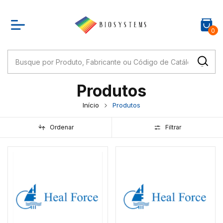
0
Produtos
Início
Produtos
Ordenar
Filtrar