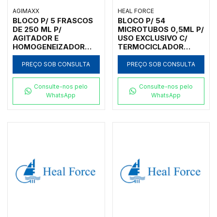
AGIMAXX
HEAL FORCE
BLOCO P/ 5 FRASCOS
BLOCO P/ 54
DE 250 ML P/
MICROTUBOS 0,5ML P/
AGITADOR E
USO EXCLUSIVO C/
HOMOGENEIZADOR
TERMOCICLADOR
TS80D - TS80-B
B960 HEAL FORCE
PREÇO SOB CONSULTA
PREÇO SOB CONSULTA
Consulte-nos pelo
Consulte-nos pelo
WhatsApp
WhatsApp