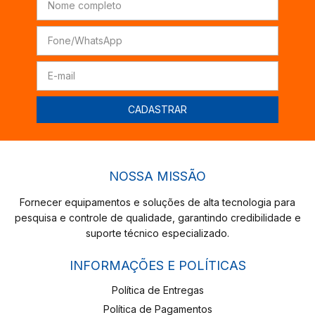
NOSSA MISSÃO
Fornecer equipamentos e soluções de alta tecnologia para
pesquisa e controle de qualidade, garantindo credibilidade e
suporte técnico especializado.
INFORMAÇÕES E POLÍTICAS
Política de Entregas
Política de Pagamentos