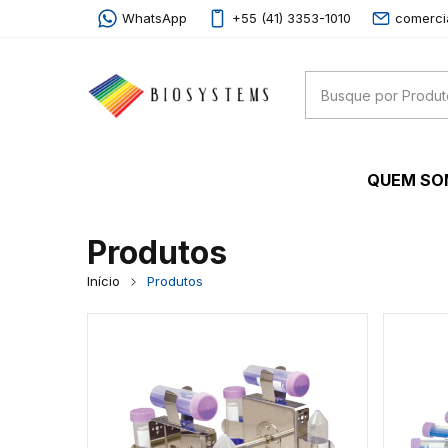
WhatsApp
+55 (41) 3353-1010
comerci
QUEM S
Produtos
Início
Produtos