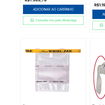
R$1.1
ADICIONAR AO CARRINHO
A
Consulte-nos pelo WhatsApp