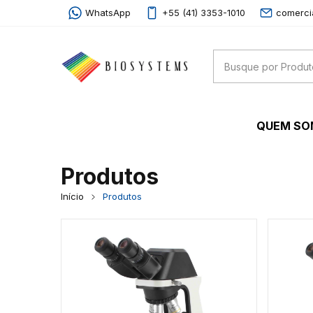
WhatsApp
+55 (41) 3353-1010
comerci
QUEM S
Produtos
Início
Produtos