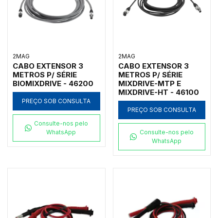
2MAG
2MAG
CABO EXTENSOR 3
CABO EXTENSOR 3
METROS P/ SÉRIE
METROS P/ SÉRIE
BIOMIXDRIVE - 46200
MIXDRIVE-MTP E
MIXDRIVE-HT - 46100
PREÇO SOB CONSULTA
PREÇO SOB CONSULTA
Consulte-nos pelo
WhatsApp
Consulte-nos pelo
WhatsApp