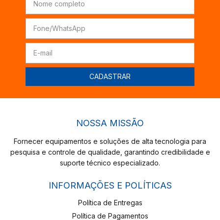
NOSSA MISSÃO
Fornecer equipamentos e soluções de alta tecnologia para
pesquisa e controle de qualidade, garantindo credibilidade e
suporte técnico especializado.
INFORMAÇÕES E POLÍTICAS
Política de Entregas
Política de Pagamentos