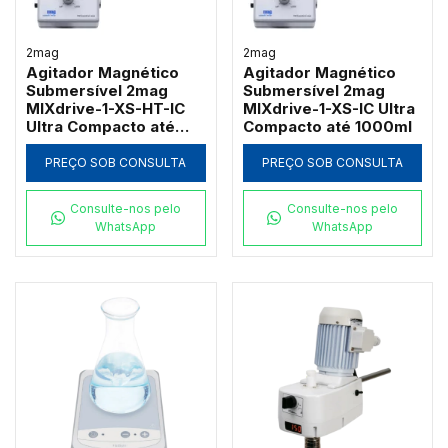
2mag
2mag
Agitador Magnético
Agitador Magnético
Submersível 2mag
Submersível 2mag
MIXdrive-1-XS-HT-IC
MIXdrive-1-XS-IC Ultra
Ultra Compacto até
Compacto até 1000ml
1000ml
PREÇO SOB CONSULTA
PREÇO SOB CONSULTA
Consulte-nos pelo
Consulte-nos pelo
WhatsApp
WhatsApp