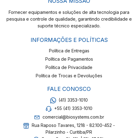
NOSSA MISSÃO
Fornecer equipamentos e soluções de alta tecnologia para
pesquisa e controle de qualidade, garantindo credibilidade e
suporte técnico especializado.
INFORMAÇÕES E POLÍTICAS
Política de Entregas
Política de Pagamentos
Política de Privacidade
Política de Trocas e Devoluções
FALE CONOSCO
(41) 3353-1010
+55 (41) 3353-1010
comercial@biosystems.com.br
Rua Raposo Tavares, 1218 - 82.100-452 -
Pilarzinho - Curitiba/PR