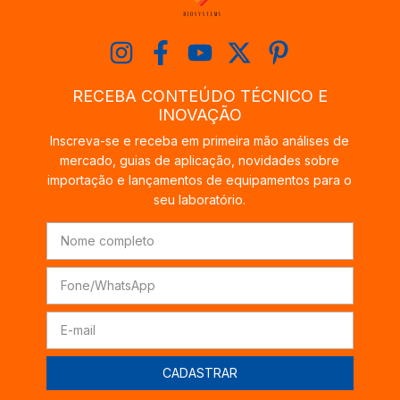
RECEBA CONTEÚDO TÉCNICO E
INOVAÇÃO
Inscreva-se e receba em primeira mão análises de
mercado, guias de aplicação, novidades sobre
importação e lançamentos de equipamentos para o
seu laboratório.