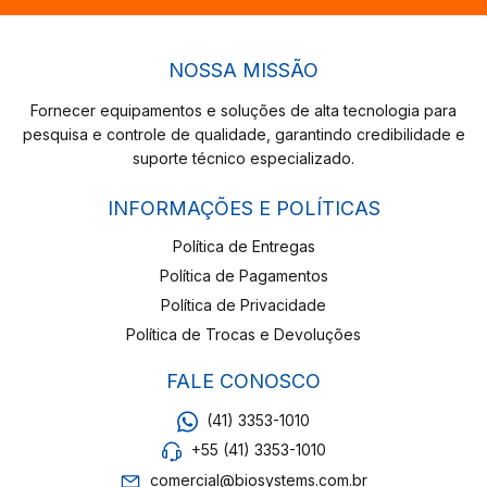
NOSSA MISSÃO
Fornecer equipamentos e soluções de alta tecnologia para
pesquisa e controle de qualidade, garantindo credibilidade e
suporte técnico especializado.
INFORMAÇÕES E POLÍTICAS
Política de Entregas
Política de Pagamentos
Política de Privacidade
Política de Trocas e Devoluções
FALE CONOSCO
(41) 3353-1010
+55 (41) 3353-1010
comercial@biosystems.com.br